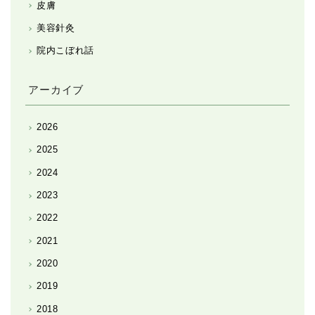
皮膚
美容針灸
院内こぼれ話
アーカイブ
2026
2025
2024
2023
2022
2021
2020
2019
2018