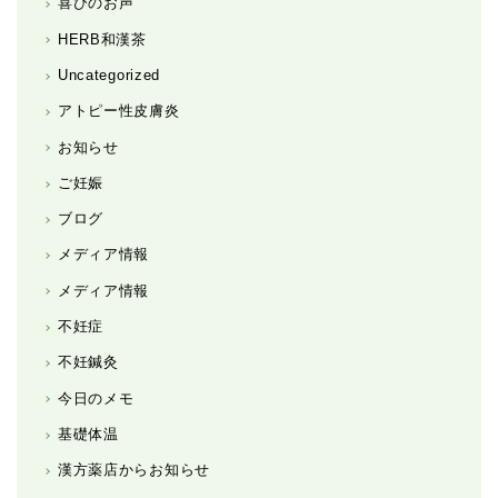
喜びのお声
HERB和漢茶
Uncategorized
アトピー性皮膚炎
お知らせ
ご妊娠
ブログ
メディア情報
メディア情報
不妊症
不妊鍼灸
今日のメモ
基礎体温
漢方薬店からお知らせ