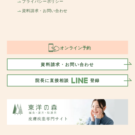
プライバシーポリシー
資料請求・お問い合わせ
オンライン予約
資料請求・お問い合わせ
院長に直接相談
登録