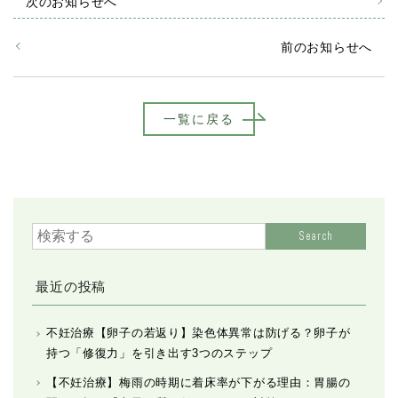
次のお知らせへ
前のお知らせへ
一覧に戻る
Search
最近の投稿
不妊治療【卵子の若返り】染色体異常は防げる？卵子が
持つ「修復力」を引き出す3つのステップ
【不妊治療】梅雨の時期に着床率が下がる理由：胃腸の