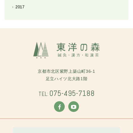
2017
京都市北区紫野上築山町36-1
足立ハイツ北大路1階
075-495-7188
TEL: