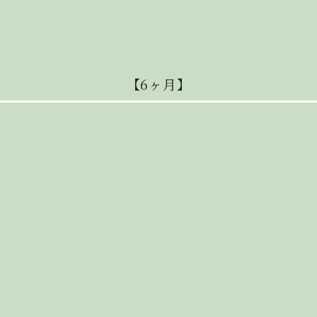
【6ヶ月】