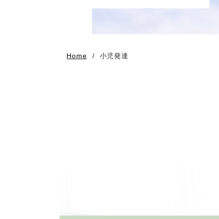
Home
小児発達