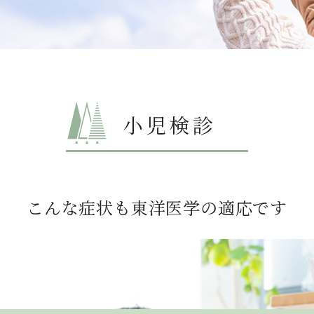
小児検診
こんな症状も東洋医学の適応です