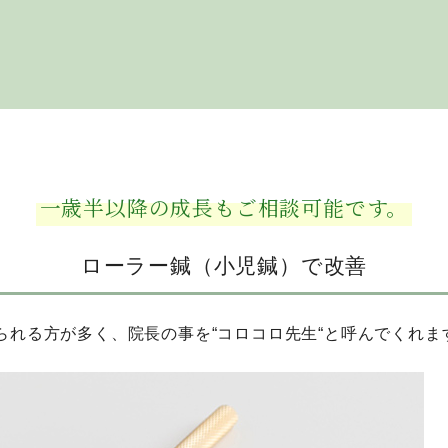
一歳半以降の成長もご相談可能です。
ローラー鍼（小児鍼）で改善
られる方が多く、院長の事を“コロコロ先生“と呼んでくれま