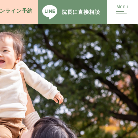
Menu
ンライン予約
院長に
直接相談