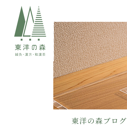
東洋の森ブロ