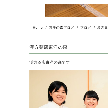
Home
東洋の森ブログ
ブログ
漢方薬
漢方薬店東洋の森
漢方薬店東洋の森です