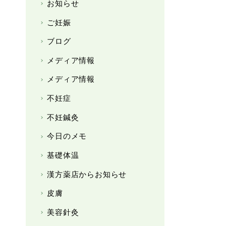
お知らせ
ご妊娠
ブログ
メディア情報
メディア情報
不妊症
不妊鍼灸
今日のメモ
基礎体温
漢方薬店からお知らせ
皮膚
美容針灸