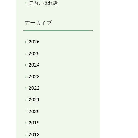
院内こぼれ話
アーカイブ
2026
2025
2024
2023
2022
2021
2020
2019
2018