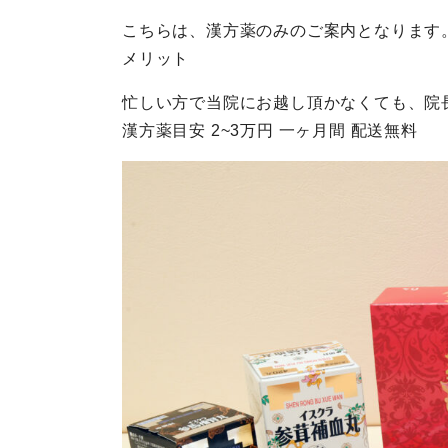
こちらは、漢方薬のみのご案内となります
メリット
忙しい方で当院にお越し頂かなくても、院
漢方薬目安 2~3万円 一ヶ月間 配送無料