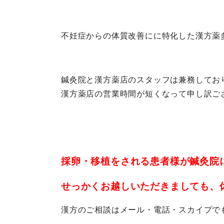
不妊症からの体質改善にに特化した漢方薬
鍼灸院と漢方薬店のスタッフは兼務してお
漢方薬店の営業時間が短くなって申し訳ご
採卵・移植をされる患者様が鍼灸院
せっかくお越しいただきましても、
漢方のご相談はメール・電話・スカイプで