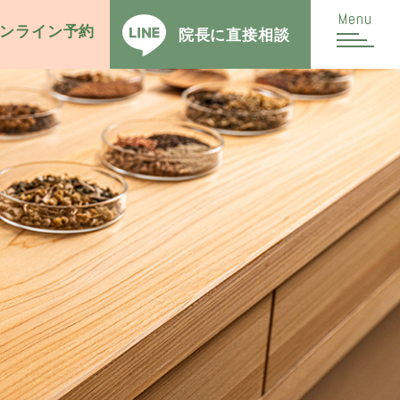
Menu
ンライン予約
院長に
直接相談