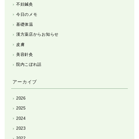
不妊鍼灸
今日のメモ
基礎体温
漢方薬店からお知らせ
皮膚
美容針灸
院内こぼれ話
アーカイブ
2026
2025
2024
2023
2022