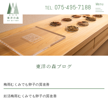
Menu
075-495-7188
TEL:
東洋の森ブログ
梅雨むくみでも卵子の質改善
妊活梅雨むくみでも卵子の質改善