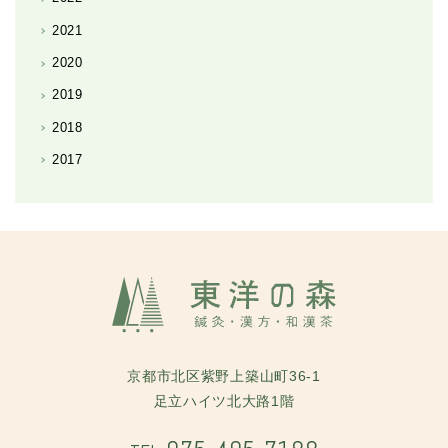
2021
2020
2019
2018
2017
京都市北区紫野上築山町36-1
足立ハイツ北大路1階