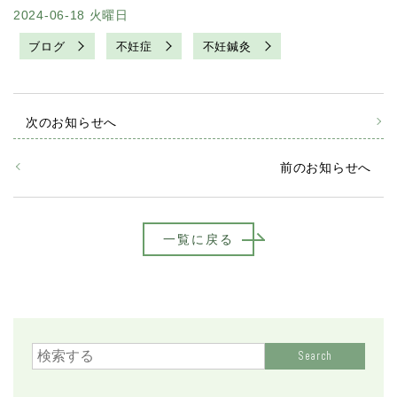
2024-06-18 火曜日
ブログ
不妊症
不妊鍼灸
次のお知らせへ
前のお知らせへ
一覧に戻る
Search