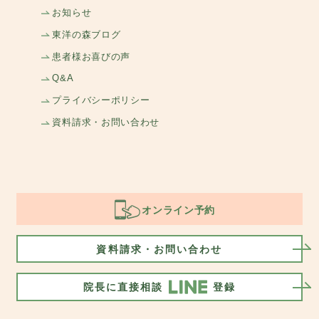
お知らせ
東洋の森ブログ
患者様お喜びの声
Q&A
プライバシーポリシー
資料請求・お問い合わせ
オンライン予約
資料請求・お問い合わせ
院長に直接相談
登録