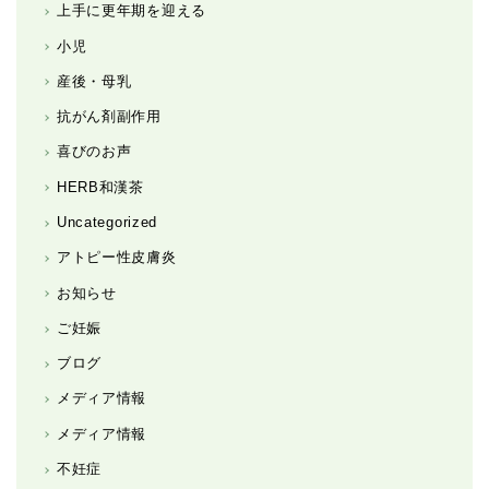
上手に更年期を迎える
小児
産後・母乳
抗がん剤副作用
喜びのお声
HERB和漢茶
Uncategorized
アトピー性皮膚炎
お知らせ
ご妊娠
ブログ
メディア情報
メディア情報
不妊症