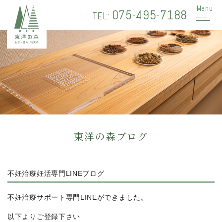
Menu
075-495-7188
TEL:
東洋の森ブログ
不妊治療妊活専門LINEブログ
不妊治療サポート専門LINEができました。
以下よりご登録下さい