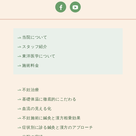
当院について
スタッフ紹介
東洋医学について
施術料金
不妊治療
基礎体温に徹底的にこだわる
血流の見える化
不妊施術に鍼灸と漢方相乗効果
症状別に診る鍼灸と漢方のアプローチ