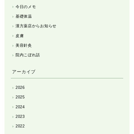
今日のメモ
基礎体温
漢方薬店からお知らせ
皮膚
美容針灸
院内こぼれ話
アーカイブ
2026
2025
2024
2023
2022