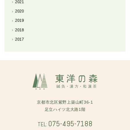
2021
2020
2019
2018
2017
京都市北区紫野上築山町36-1
足立ハイツ北大路1階
075-495-7188
TEL: