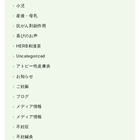
小児
産後・母乳
抗がん剤副作用
喜びのお声
HERB和漢茶
Uncategorized
アトピー性皮膚炎
お知らせ
ご妊娠
ブログ
メディア情報
メディア情報
不妊症
不妊鍼灸