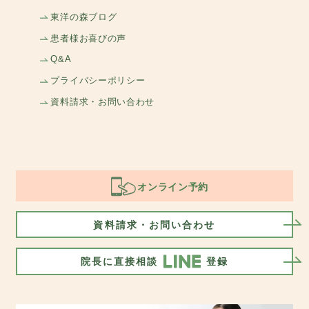
東洋の森ブログ
患者様お喜びの声
Q&A
プライバシーポリシー
資料請求・お問い合わせ
オンライン予約
資料請求・お問い合わせ
院長に直接相談
登録