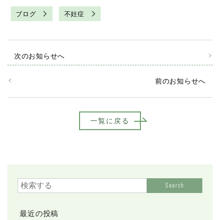
ブログ
不妊症
次のお知らせへ
前のお知らせへ
一覧に戻る
Search
最近の投稿