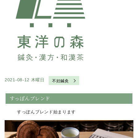
2021-08-12 木曜日
不妊鍼灸
すっぽんブレンド
すっぽんブレンド始まります