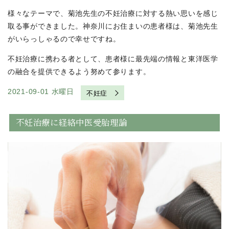
様々なテーマで、菊池先生の不妊治療に対する熱い思いを感じ
取る事ができました。神奈川にお住まいの患者様は、菊池先生
がいらっしゃるので幸せですね。
不妊治療に携わる者として、患者様に最先端の情報と東洋医学
の融合を提供できるよう努めて参ります。
2021-09-01 水曜日
不妊症
不妊治療に経絡中医受胎理論