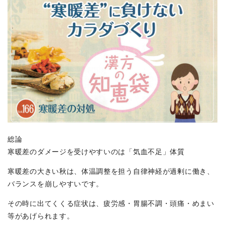
総論
寒暖差のダメージを受けやすいのは「気血不足」体質
寒暖差の大きい秋は、体温調整を担う自律神経が過剰に働き、
バランスを崩しやすいです。
その時に出てくくる症状は、疲労感・胃腸不調・頭痛・めまい
等があげられます。