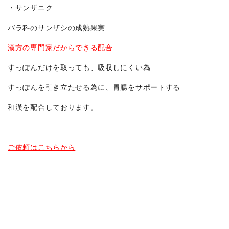
・サンザニク
バラ科のサンザシの成熟果実
漢方の専門家だからできる配合
すっぽんだけを取っても、吸収しにくい為
すっぽんを引き立たせる為に、胃腸をサポートする
和漢を配合しております。
ご依頼はこちらから