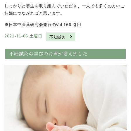
しっかりと養生を取り組んでいただき、一人でも多くの方のご
妊娠につながればと思います。
※日本中医薬研究会発行のVol.166 引用
2021-11-06 土曜日
不妊鍼灸
不妊鍼灸の喜びのお声が増えました