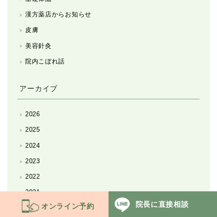
漢方薬店からお知らせ
皮膚
美容針灸
院内こぼれ話
アーカイブ
2026
2025
2024
2023
2022
2021
院長に
直接相談
オンライン予約
2020