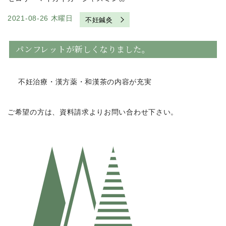
2021-08-26 木曜日
不妊鍼灸
パンフレットが新しくなりました。
不妊治療・漢方薬・和漢茶の内容が充実
ご希望の方は、資料請求よりお問い合わせ下さい。