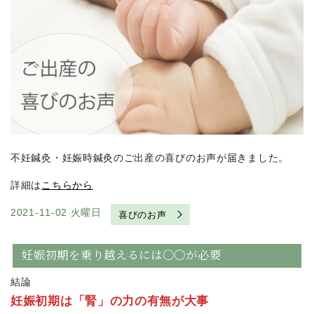
不妊鍼灸・妊娠時鍼灸のご出産の喜びのお声が届きました。
詳細は
こちらから
2021-11-02 火曜日
喜びのお声
妊娠初期を乗り越えるには〇〇が必要
結論
妊娠初期は「腎」の力の有無が大事