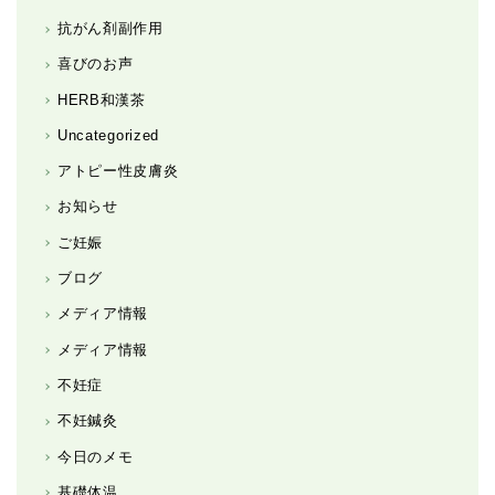
抗がん剤副作用
喜びのお声
HERB和漢茶
Uncategorized
アトピー性皮膚炎
お知らせ
ご妊娠
ブログ
メディア情報
メディア情報
不妊症
不妊鍼灸
今日のメモ
基礎体温