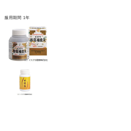
服用期間 1年