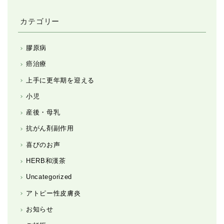
カテゴリー
膠原病
癌治療
上手に更年期を迎える
小児
産後・母乳
抗がん剤副作用
喜びのお声
HERB和漢茶
Uncategorized
アトピー性皮膚炎
お知らせ