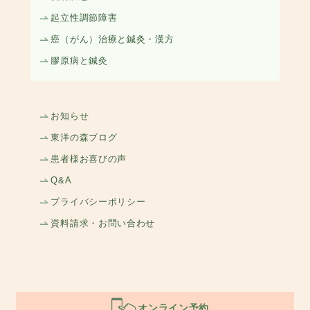
起立性調節障害
癌（がん）治療と鍼灸・漢方
膠原病と鍼灸
お知らせ
東洋の森ブログ
患者様お喜びの声
Q&A
プライバシーポリシー
資料請求・お問い合わせ
オンライン予約