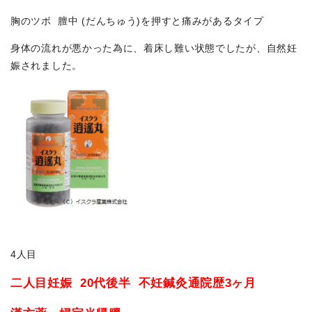
胸のツボ 膻中 (だんちゅう)を押すと痛みがあるタイプ
身体の流れが悪かった為に、着床し難い状態でしたが、自然妊
娠されました。
4人目
二人目妊娠 20代後半 不妊鍼灸通院歴3ヶ月