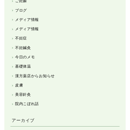
ご妊娠
ブログ
メディア情報
メディア情報
不妊症
不妊鍼灸
今日のメモ
基礎体温
漢方薬店からお知らせ
皮膚
美容針灸
院内こぼれ話
アーカイブ