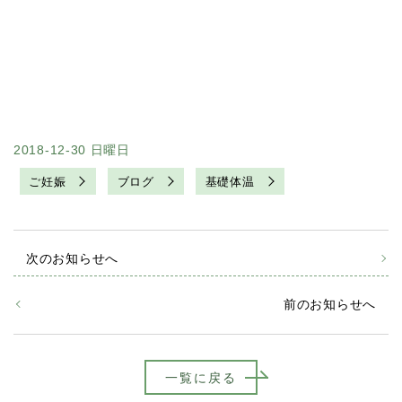
2018-12-30 日曜日
ご妊娠
ブログ
基礎体温
次のお知らせへ
前のお知らせへ
一覧に戻る