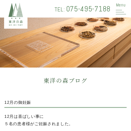
Menu
075-495-7188
TEL:
東洋の森ブログ
12月の御妊娠
12月は喜ばしい事に
５名の患者様がご妊娠されました。