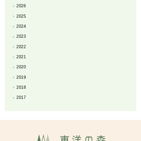
2026
2025
2024
2023
2022
2021
2020
2019
2018
2017