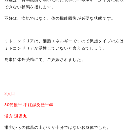
できない状態を指します。
不妊は、病気ではなく、体の機能回復が必要な状態です。
ミトコンドリアは、細胞エネルギーですので気虚タイプの方は
ミトコンドリアが活性していないと言えるでしょう。
見事に体外受精にて、ご妊娠されました。
3人目
30代後半 不妊鍼灸歴半年
漢方 逍遥丸
排卵からの体温の上がりが十分ではないお身体でした。