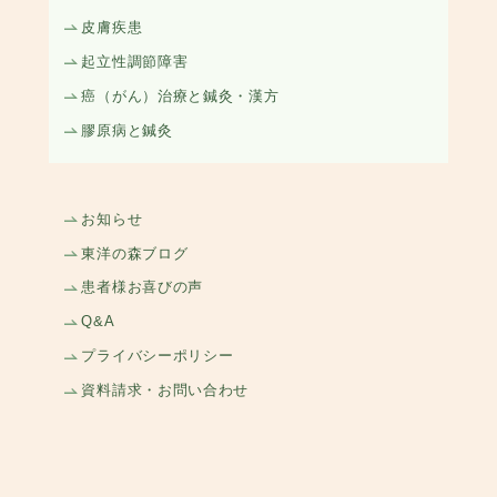
皮膚疾患
起立性調節障害
癌（がん）治療と鍼灸・漢方
膠原病と鍼灸
お知らせ
東洋の森ブログ
患者様お喜びの声
Q&A
プライバシーポリシー
資料請求・お問い合わせ