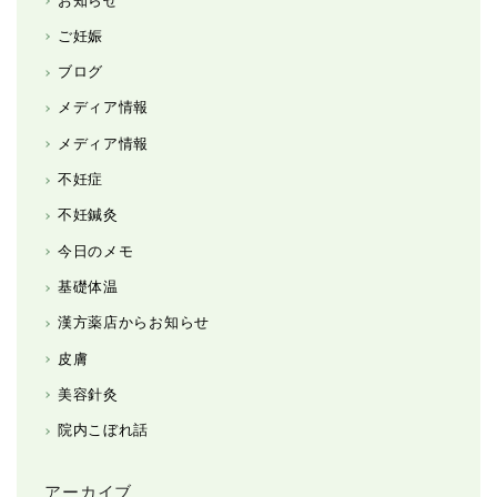
お知らせ
ご妊娠
ブログ
メディア情報
メディア情報
不妊症
不妊鍼灸
今日のメモ
基礎体温
漢方薬店からお知らせ
皮膚
美容針灸
院内こぼれ話
アーカイブ