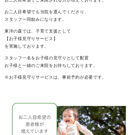
お二人目希望でご来院される方が増えております。
お二人目希望でも当院を選んでくださり、
スタッフ一同励みになります。
東洋の森では、子育て支援として
【お子様見守りサービス】
を実施しております。
スタッフ一名をお子様の見守りとして配置
お子様と一緒のご来院をお待ちしております。
※お子様見守りサービスは、事前予約が必要です。