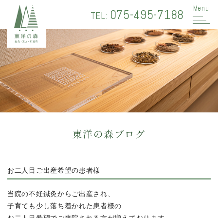
Menu
075-495-7188
TEL:
東洋の森ブログ
お二人目ご出産希望の患者様
当院の不妊鍼灸からご出産され、
子育ても少し落ち着かれた患者様の