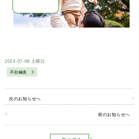
2023-07-08 土曜日
不妊鍼灸
次のお知らせへ
前のお知らせへ