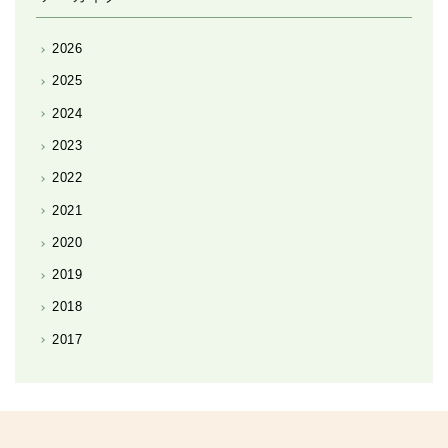
2026
2025
2024
2023
2022
2021
2020
2019
2018
2017