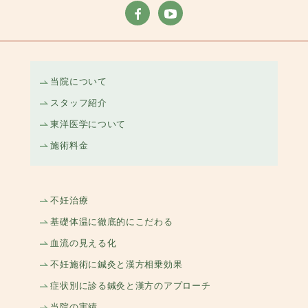
当院について
スタッフ紹介
東洋医学について
施術料金
不妊治療
基礎体温に徹底的にこだわる
血流の見える化
不妊施術に鍼灸と漢方相乗効果
症状別に診る鍼灸と漢方のアプローチ
当院の実績