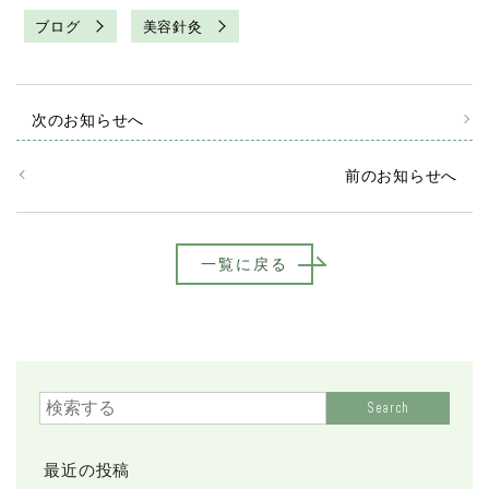
ブログ
美容針灸
次のお知らせへ
前のお知らせへ
一覧に戻る
Search
最近の投稿