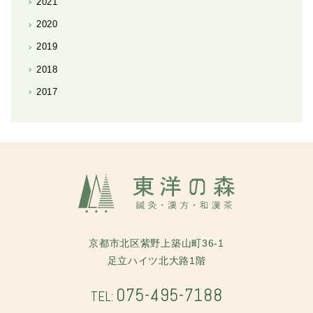
2021
2020
2019
2018
2017
京都市北区紫野上築山町36-1
足立ハイツ北大路1階
075-495-7188
TEL: