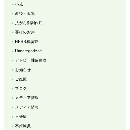
小児
産後・母乳
抗がん剤副作用
喜びのお声
HERB和漢茶
Uncategorized
アトピー性皮膚炎
お知らせ
ご妊娠
ブログ
メディア情報
メディア情報
不妊症
不妊鍼灸