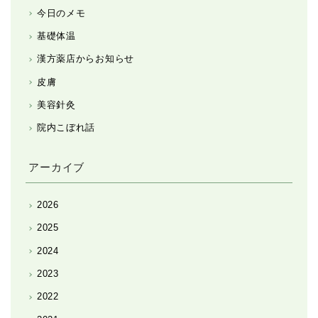
今日のメモ
基礎体温
漢方薬店からお知らせ
皮膚
美容針灸
院内こぼれ話
アーカイブ
2026
2025
2024
2023
2022