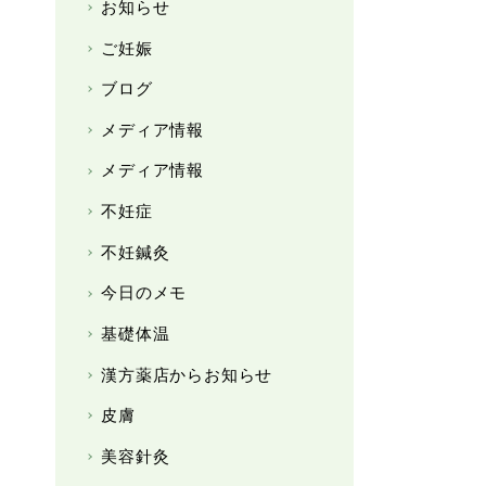
お知らせ
ご妊娠
ブログ
メディア情報
メディア情報
不妊症
不妊鍼灸
今日のメモ
基礎体温
漢方薬店からお知らせ
皮膚
美容針灸