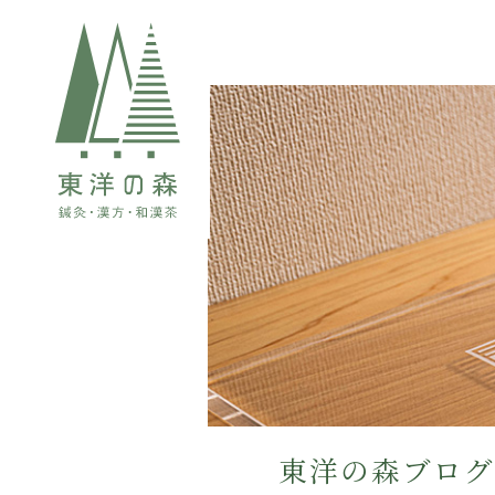
東洋の森ブロ