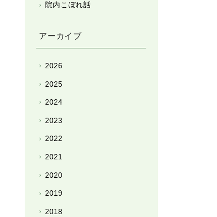
院内こぼれ話
アーカイブ
2026
2025
2024
2023
2022
2021
2020
2019
2018