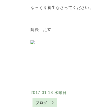
ゆっくり養生なさってください。
院長 足立
2017-01-18 水曜日
ブログ