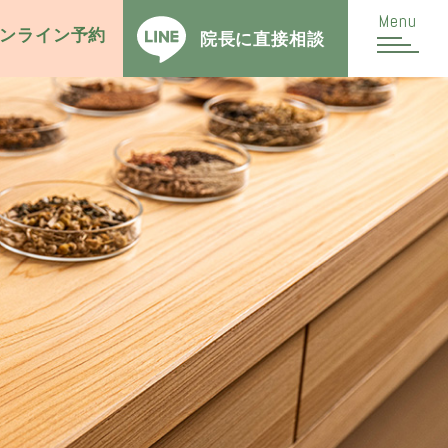
Menu
ンライン予約
院長に
直接相談