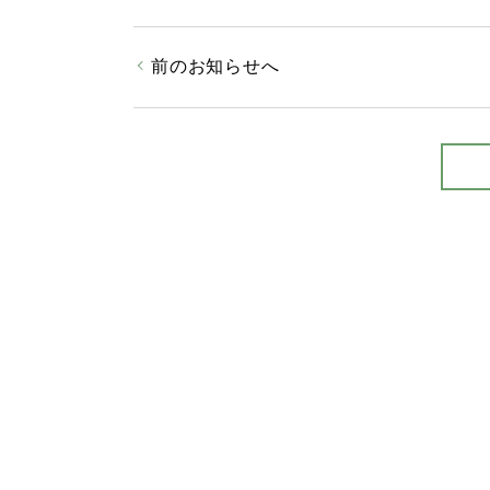
前のお知らせへ