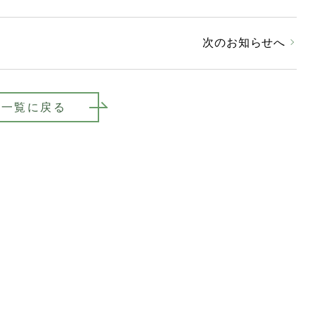
次のお知らせへ
一覧に戻る