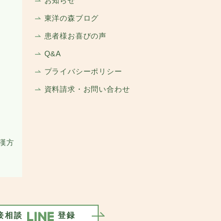
お知らせ
東洋の森ブログ
患者様お喜びの声
Q&A
プライバシーポリシー
資料請求・お問い合わせ
漢方
接相談
登録