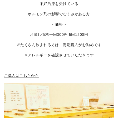
不妊治療を受けている
ホルモン剤の影響でむくみがある方
＜価格＞
お試し価格一回300円 5回1200円
※たくさん飲まれる方は、定期購入がお勧めです
※アレルギーを確認させていただきます
ご購入はこちらから