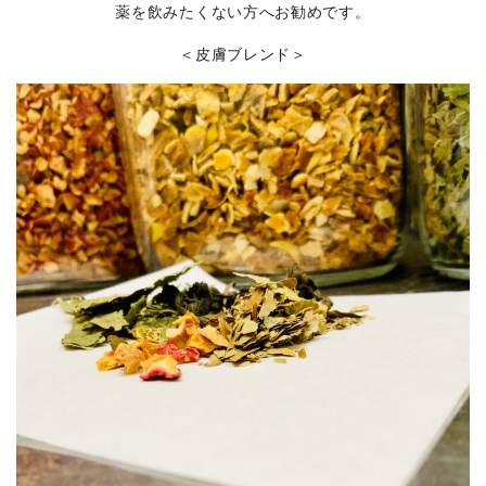
薬を飲みたくない方へお勧めです。
＜皮膚ブレンド＞