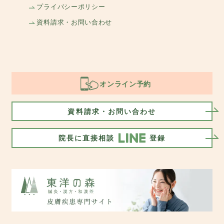
プライバシーポリシー
資料請求・お問い合わせ
オンライン予約
資料請求・お問い合わせ
院長に直接相談
登録