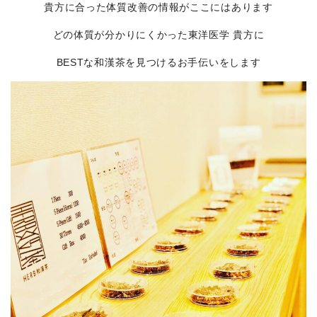
貴方に合った体質改善の情報がここにはあります
どの体質が分かりにくかった東洋医学 貴方に
BESTな和漢茶を見つけるお手伝いをします