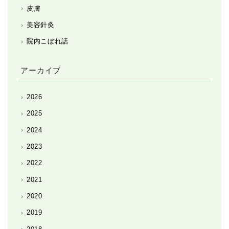
皮膚
美容針灸
院内こぼれ話
アーカイブ
2026
2025
2024
2023
2022
2021
2020
2019