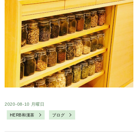
2020-08-10 月曜日
HERB和漢茶
ブログ