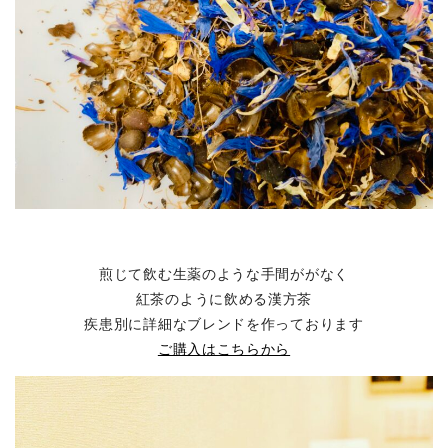
煎じて飲む生薬のような手間ががなく
紅茶のように飲める漢方茶
疾患別に詳細なブレンドを作っております
ご購入はこちらから