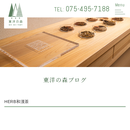
Menu
075-495-7188
TEL:
東洋の森ブログ
HERB和漢茶