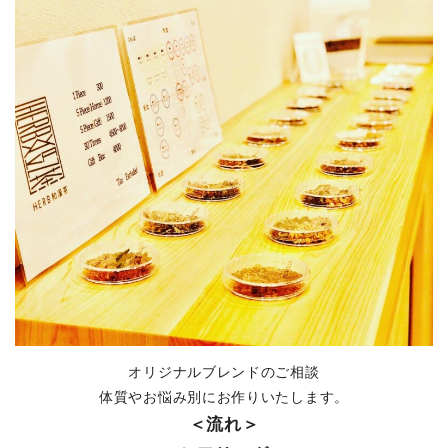
オリジナルブレンドのご相談
体質やお悩み別にお作りいたします。
＜流れ＞