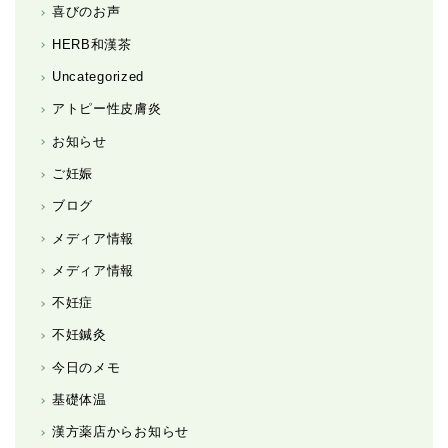
喜びのお声
HERB和漢茶
Uncategorized
アトピー性皮膚炎
お知らせ
ご妊娠
ブログ
メディア情報
メディア情報
不妊症
不妊鍼灸
今日のメモ
基礎体温
漢方薬店からお知らせ