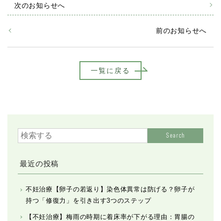
次のお知らせへ
前のお知らせへ
一覧に戻る
Search
最近の投稿
不妊治療【卵子の若返り】染色体異常は防げる？卵子が
持つ「修復力」を引き出す3つのステップ
【不妊治療】梅雨の時期に着床率が下がる理由：胃腸の