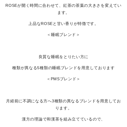
ROSEが開く時間に合わせて、紅茶の茶葉の大きさを変えてい
ます。
上品なROSEと甘い香りが特徴です。
＜睡眠ブレンド＞
良質な睡眠をとりたい方に
種類が異なる5種類の睡眠ブレンドを用意しております
＜PMSブレンド＞
月経前に不調になる方へ3種類の異なるブレンドを用意してお
ります。
漢方の理論で和漢茶を組み立てているので、