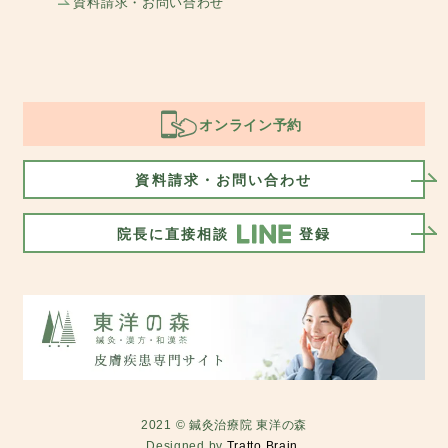
資料請求・お問い合わせ
オンライン予約
資料請求・お問い合わせ
院長に直接相談
登録
2021 © 鍼灸治療院 東洋の森
Designed by
Tratto Brain
.