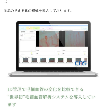
は、
血流の見える化の機械を導入しております。