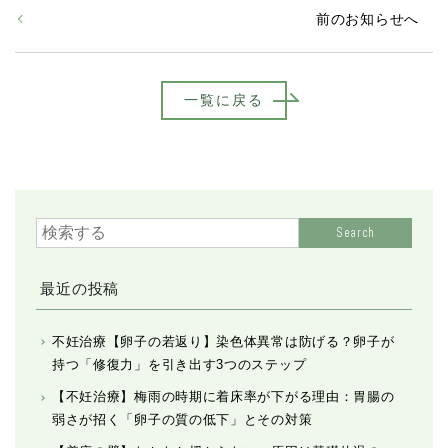
前のお知らせへ
一覧に戻る
Search
最近の投稿
不妊治療【卵子の若返り】染色体異常は防げる？卵子が
持つ「修復力」を引き出す3つのステップ
【不妊治療】梅雨の時期に着床率が下がる理由：胃腸の
弱さが招く「卵子の質の低下」とその対策