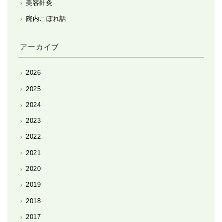
美容針灸
院内こぼれ話
アーカイブ
2026
2025
2024
2023
2022
2021
2020
2019
2018
2017