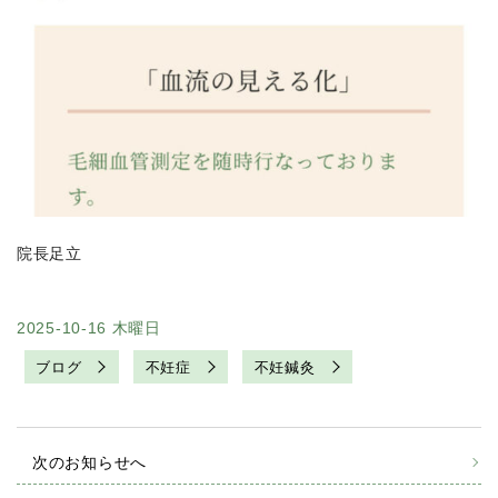
院長足立
2025-10-16 木曜日
ブログ
不妊症
不妊鍼灸
次のお知らせへ