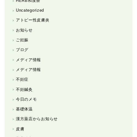
HERB和漢茶
Uncategorized
アトピー性皮膚炎
お知らせ
ご妊娠
ブログ
メディア情報
メディア情報
不妊症
不妊鍼灸
今日のメモ
基礎体温
漢方薬店からお知らせ
皮膚