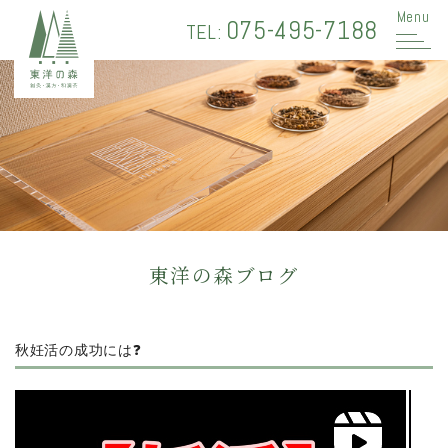
Menu
075-495-7188
TEL:
東洋の森ブログ
秋妊活の成功には❓