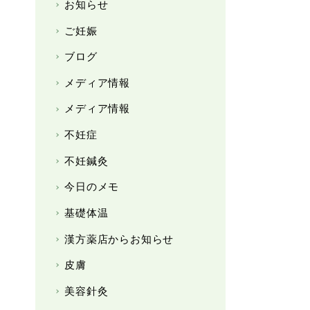
お知らせ
ご妊娠
ブログ
メディア情報
メディア情報
不妊症
不妊鍼灸
今日のメモ
基礎体温
漢方薬店からお知らせ
皮膚
美容針灸