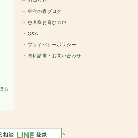
お知らせ
東洋の森ブログ
患者様お喜びの声
Q&A
プライバシーポリシー
資料請求・お問い合わせ
漢方
接相談
登録