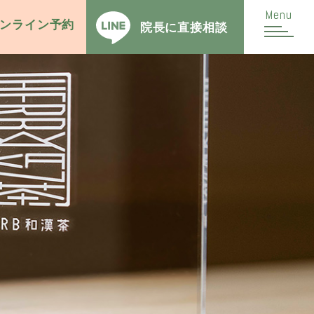
Menu
ンライン予約
院長に
直接相談