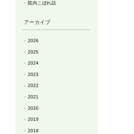
院内こぼれ話
アーカイブ
2026
2025
2024
2023
2022
2021
2020
2019
2018