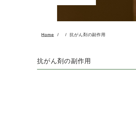
Home
抗がん剤の副作用
抗がん剤の副作用