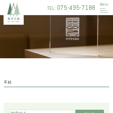
Menu
075-495-7188
TEL:
不妊