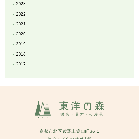
2023
2022
2021
2020
2019
2018
2017
京都市北区紫野上築山町36-1