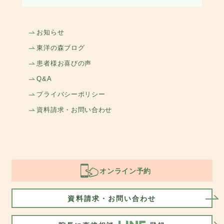
お知らせ
東洋の森ブログ
患者様お喜びの声
Q&A
プライバシーポリシー
資料請求・お問い合わせ
オンライン予約
資料請求・お問い合わせ